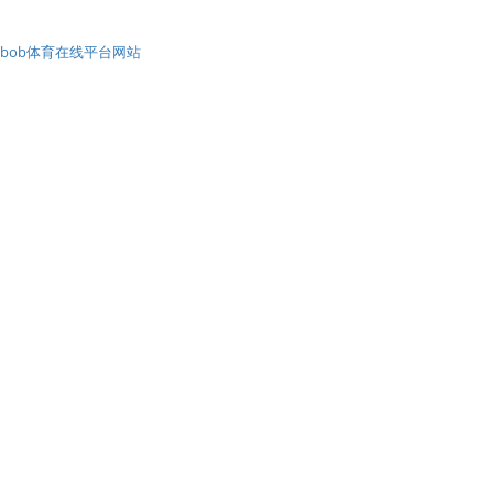
bob体育在线平台网站