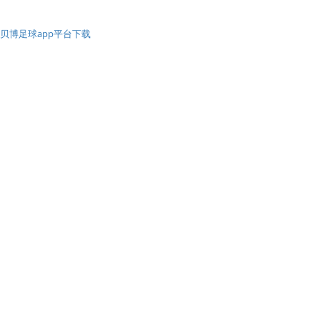
贝博足球app平台下载