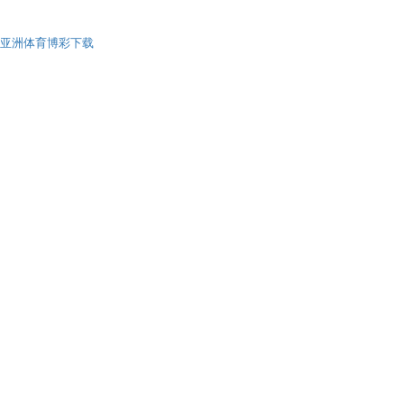
亚洲体育博彩下载