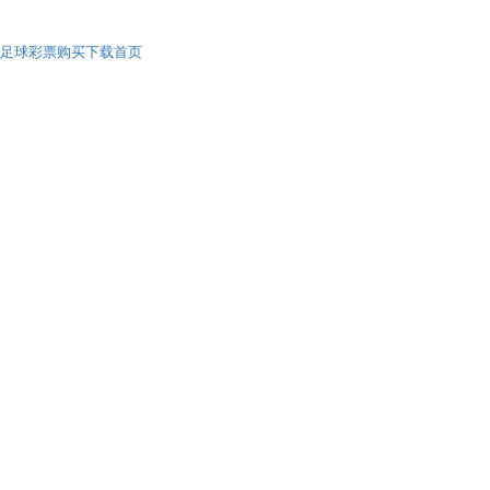
足球彩票购买下载首页