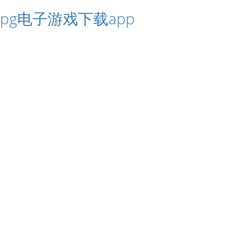
pg电子游戏下载app