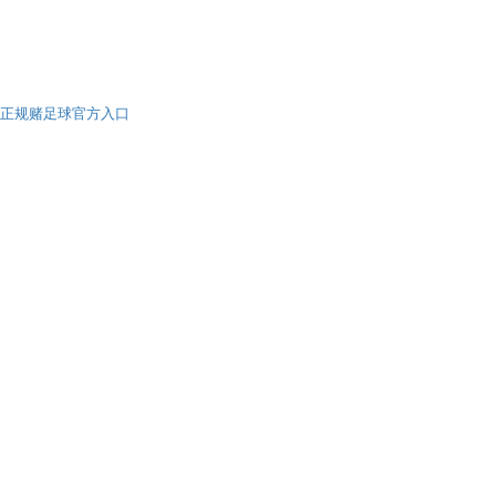
正规赌足球官方入口