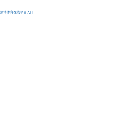
热博体育在线平台入口