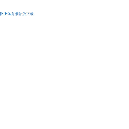
网上体育最新版下载