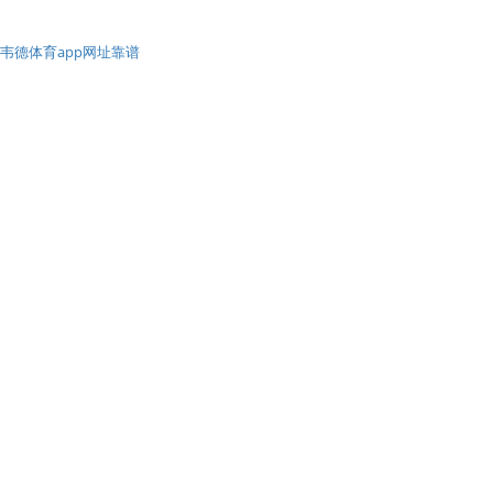
韦德体育app网址靠谱