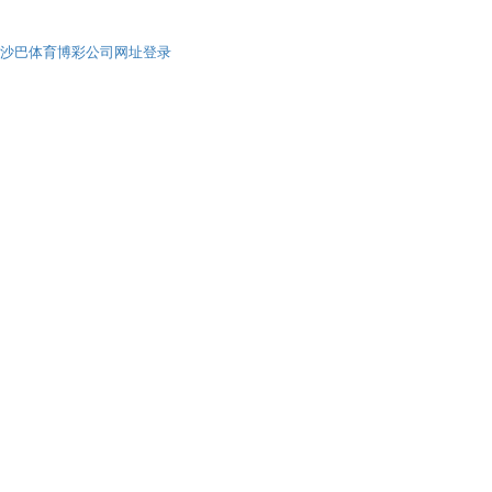
沙巴体育博彩公司网址登录