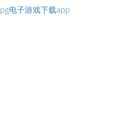
pg电子游戏下载app