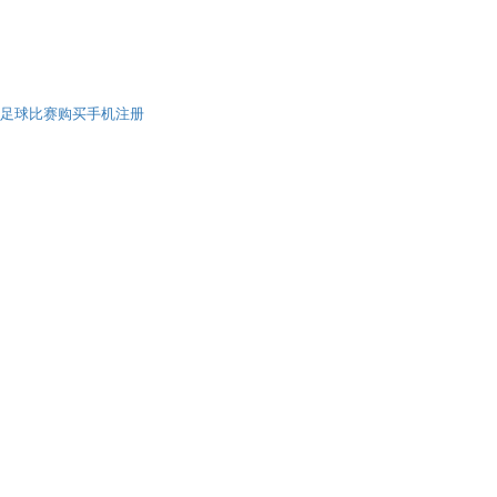
足球比赛购买手机注册