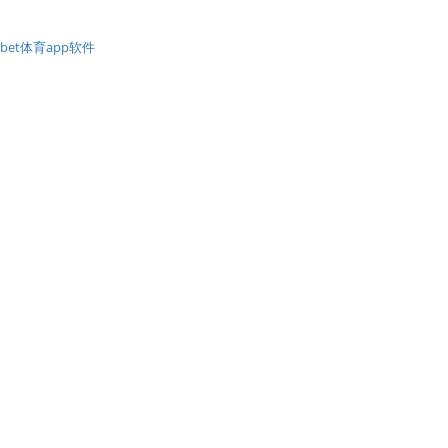
bet体育app软件