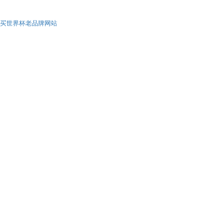
买世界杯老品牌网站