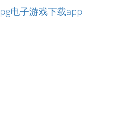
pg电子游戏下载app