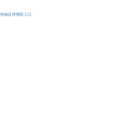
伟德足球博彩入口