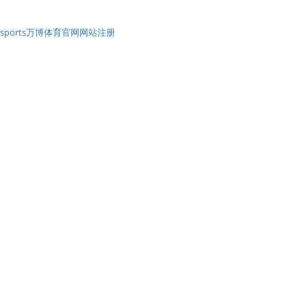
sports万博体育官网网站注册