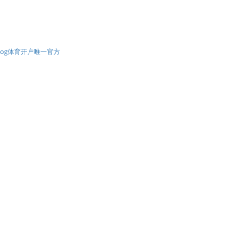
og体育开户唯一官方