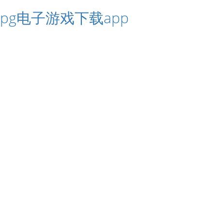
pg电子游戏下载app