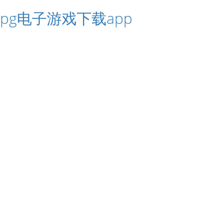
pg电子游戏下载app