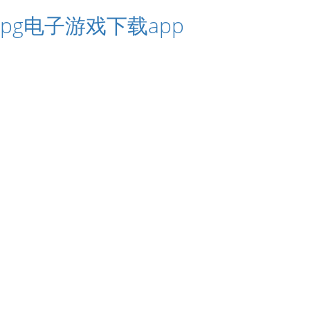
pg电子游戏下载app