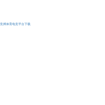
竞搏体育电竞平台下载