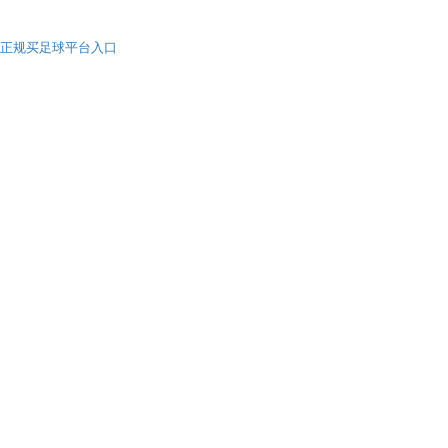
正规买足球平台入口