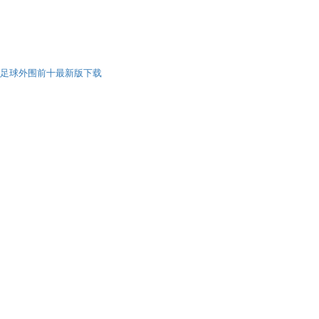
足球外围前十最新版下载