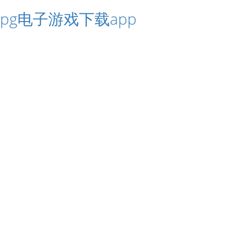
pg电子游戏下载app