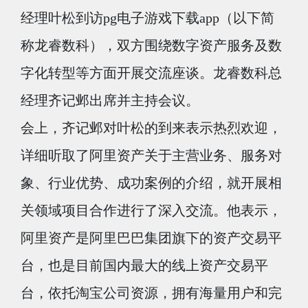
经理叶松到访pg电子游戏下载app（以下简
称龙睿数科），双方围绕数字资产服务及数
字化转型等方面开展交流座谈。龙睿数科总
经理齐记邺出席并主持会议。
会上，齐记邺对叶松的到来表示热烈欢迎，
详细听取了阿里资产关于主营业务、服务对
象、行业优势、成功案例的介绍，就开展相
关领域项目合作进行了深入交流。他表示，
阿里资产是阿里巴巴集团旗下的资产交易平
台，也是目前国内最大的线上资产交易平
台，依托淘宝公司资源，拥有海量用户和完