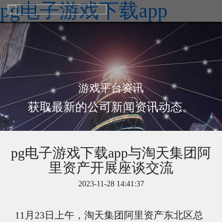
pg电子游戏下载app
游戏平台资讯
获取最新的公司新闻资讯动态。
pg电子游戏下载app与淘天集团阿
里资产开展座谈交流
2023-11-28 14:41:37
11月23日上午，淘天集团阿里资产东北区总