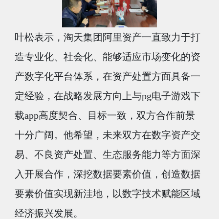
叶松表示，淘天集团阿里资产一直致力于打
造专业化、社会化、能够适应市场变化的资
产数字化平台体系，在资产处置方面具备一
定经验，在战略发展方向上与pg电子游戏下
载app高度契合、目标一致，双方合作前景
十分广阔。他希望，未来双方在数字资产交
易、不良资产处置、生态服务能力等方面深
入开展合作，深挖数据要素价值，创造数据
要素价值实现新洼地，以数字技术赋能区域
经济振兴发展。