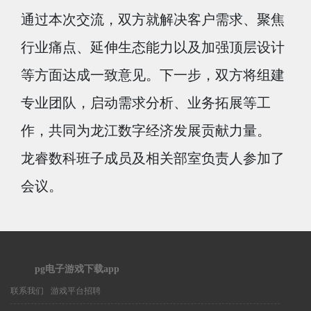
通过本次交流，双方就解决客户需求、聚焦
行业痛点、延伸生态能力以及加强顶层设计
等方面达成一致意见。下一步，双方将组建
专业团队，启动需求分析、业务拓展等工
作，共同为龙江数字经济发展贡献力量。
龙睿数科班子成员及相关部室负责人参加了
会议。
pg电子游戏下载app
联系我们
游戏平台招聘