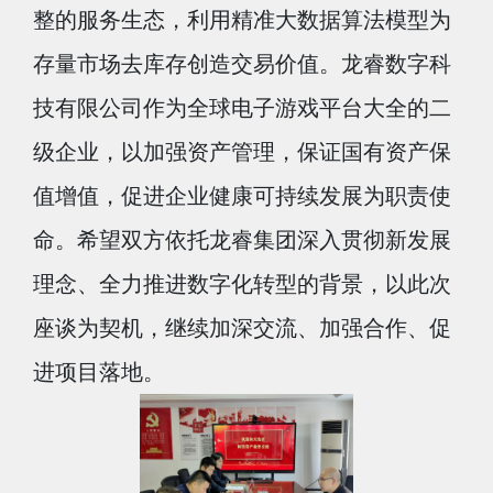
整的服务生态，利用精准大数据算法模型为
存量市场去库存创造交易价值。龙睿数字科
技有限公司作为全球电子游戏平台大全的二
级企业，以加强资产管理，保证国有资产保
值增值，促进企业健康可持续发展为职责使
命。希望双方依托龙睿集团深入贯彻新发展
理念、全力推进数字化转型的背景，以此次
座谈为契机，继续加深交流、加强合作、促
进项目落地。