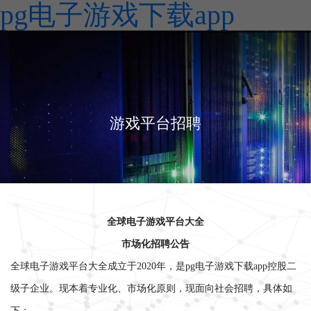
pg电子游戏下载app
游戏平台招聘
全球电子游戏平台大全
市场化招聘公告
全球电子游戏平台大全成立于2020年，是pg电子游戏下载app控股二
级子企业。现本着专业化、市场化原则，现面向社会招聘，具体如
下：