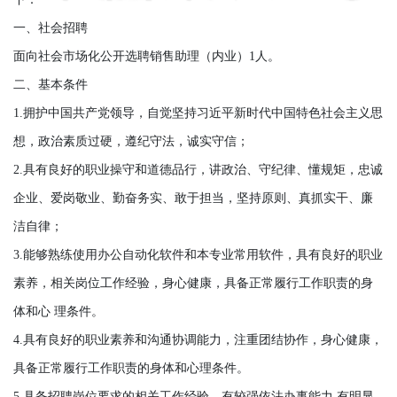
一、社会招聘
面向社会市场化公开选聘销售助理（内业）1人。
二、基本条件
1.拥护中国共产党领导，自觉坚持习近平新时代中国特色社会主义思
想，政治素质过硬，遵纪守法，诚实守信；
2.具有良好的职业操守和道德品行，讲政治、守纪律、懂规矩，忠诚
企业、爱岗敬业、勤奋务实、敢于担当，坚持原则、真抓实干、廉
洁自律；
3.能够熟练使用办公自动化软件和本专业常用软件，具有良好的职业
素养，相关岗位工作经验，身心健康，具备正常履行工作职责的身
体和心 理条件。
4.具有良好的职业素养和沟通协调能力，注重团结协作，身心健康，
具备正常履行工作职责的身体和心理条件。
5.具备招聘岗位要求的相关工作经验，有较强依法办事能力,有明显