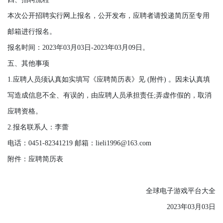
本次公开招聘实行网上报名，公开发布，应聘者请投递简历至专用
邮箱进行报名。
报名时间：2023年03月03日-2023年03月09日。
五、其他事项
1.应聘人员须认真如实填写《应聘简历表》见 (附件) 。因未认真填
写造成信息不全、有误的，由应聘人员承担责任;弄虚作假的，取消
应聘资格。
2.报名联系人：李蕾
电话：0451-82341219 邮箱：lieli1996@163.com
附件：应聘简历表
全球电子游戏平台大全
2023年03月03日