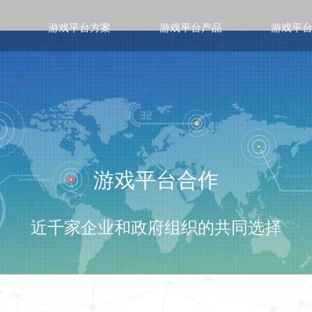
游戏平台方案
游戏平台产品
游戏平
游戏平台合作
近千家企业和政府组织的共同选择