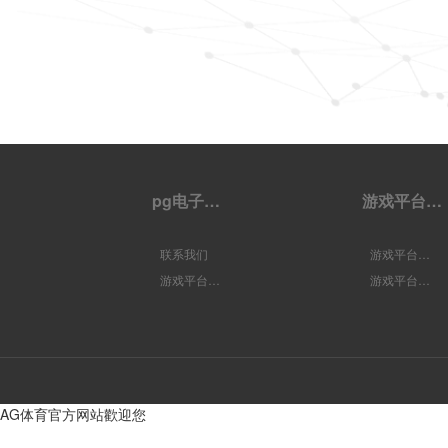
pg电子游戏下载app
游戏平台应用
联系我们
游戏平台产品
游戏平台招聘
游戏平台推荐
AG体育官方网站歡迎您