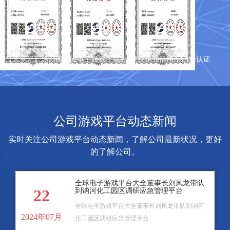
察黑龙江重要讲话重要指示精神宣讲会
2023-12-06
【共青春】新世成公司团支部召开团员大会暨团员教育
评议会议
2023-12-04
【大事记】热烈庆祝pg电子游戏下载app荣获企业信用AAA级认证
龙睿数科公司与淘天集团阿里资产开展座谈交流
2023-11-28
公司游戏平台动态新闻
龙睿数科公司与河北国控数字公司开展业务交流
实时关注公司游戏平台动态新闻，了解公司最新状况，更好
2023-11-20
的了解公司。
【预防为主，生命至上】——新世成公司开展消防安全
全球电子游戏平台大全董事长刘凤龙带队
22
到讷河化工园区调研应急管理平台
培训
2023-11-09
全球电子游戏平台大全董事长刘凤龙带队到讷河
2024年07月
化工园区调研应急管理平台
【文化凝心 人才聚力】——新世成公司开展龙睿公司